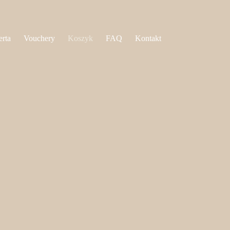
erta
Vouchery
Koszyk
FAQ
Kontakt