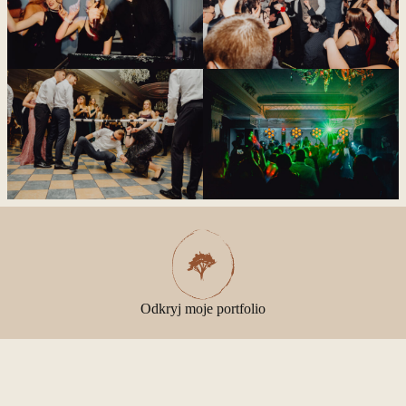
Odkryj moje portfolio