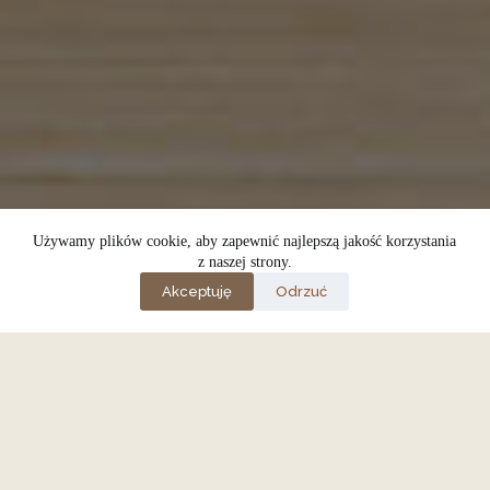
Używamy plików cookie, aby zapewnić najlepszą jakość korzystania
z naszej strony.
Akceptuję
Odrzuć