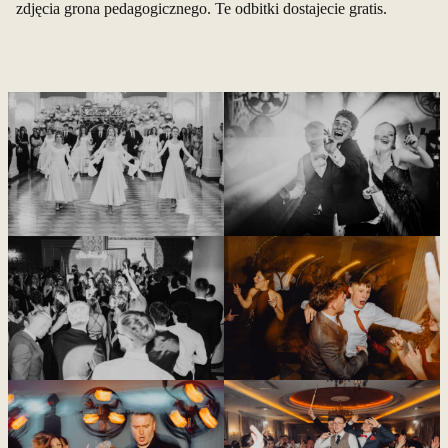
zdjęcia grona pedagogicznego. Te odbitki dostajecie gratis.