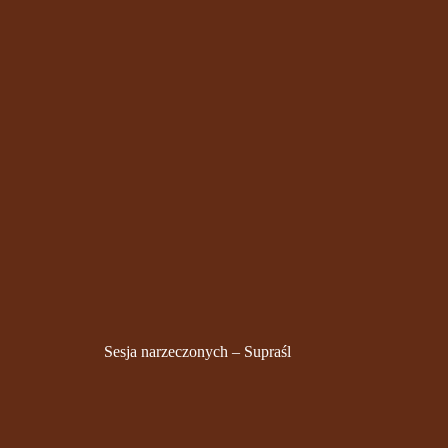
Sesja narzeczonych – Supraśl