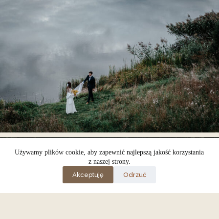
Używamy plików cookie, aby zapewnić najlepszą jakość korzystania
z naszej strony.
Akceptuję
Odrzuć