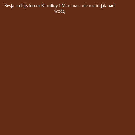
Sesja nad jeziorem Karoliny i Marcina – nie ma to jak nad
wodą