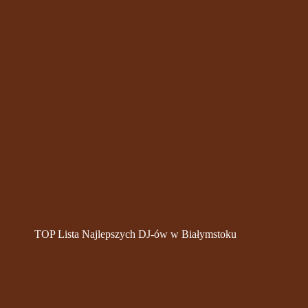
TOP Lista Najlepszych DJ-ów w Białymstoku