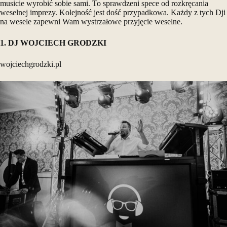
musicie wyrobić sobie sami. To sprawdzeni spece od rozkręcania
weselnej imprezy. Kolejność jest dość przypadkowa. Każdy z tych Dji
na wesele zapewni Wam wystrzałowe przyjęcie weselne.
1. DJ WOJCIECH GRODZKI
wojciechgrodzki.pl