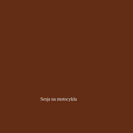
Sesja na motocyklu