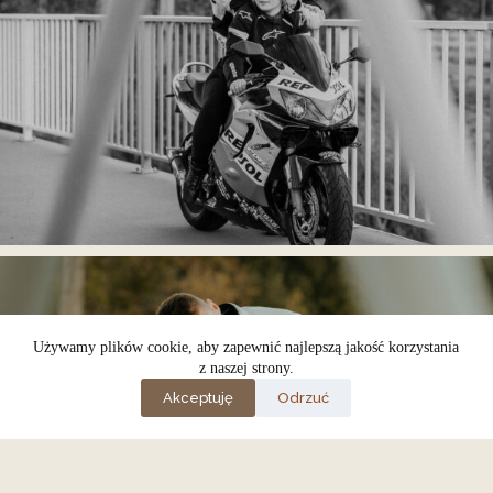
Używamy plików cookie, aby zapewnić najlepszą jakość korzystania
z naszej strony.
Akceptuję
Odrzuć