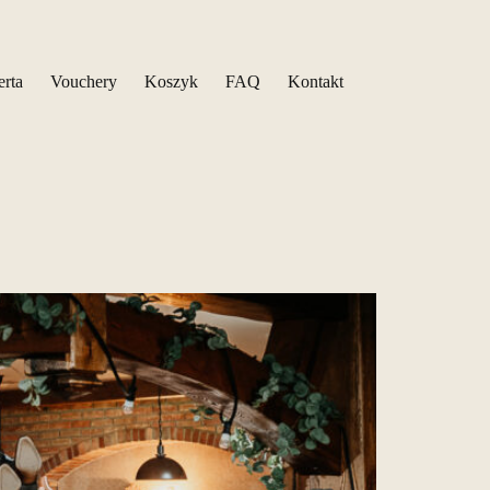
erta
Vouchery
Koszyk
FAQ
Kontakt