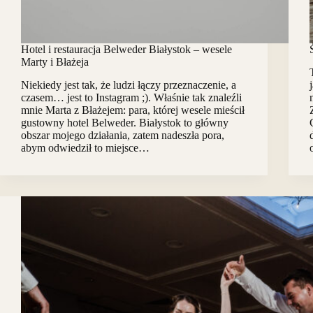
Hotel i restauracja Belweder Białystok – wesele
Marty i Błażeja
Niekiedy jest tak, że ludzi łączy przeznaczenie, a
czasem… jest to Instagram ;). Właśnie tak znaleźli
mnie Marta z Błażejem: para, której wesele mieścił
gustowny hotel Belweder. Białystok to główny
obszar mojego działania, zatem nadeszła pora,
abym odwiedził to miejsce…