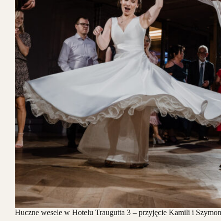
Huczne wesele w Hotelu Traugutta 3 – przyjęcie Kamili i Szymo