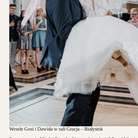
Wesele Gosi i Dawida w sali Gracja – Białystok